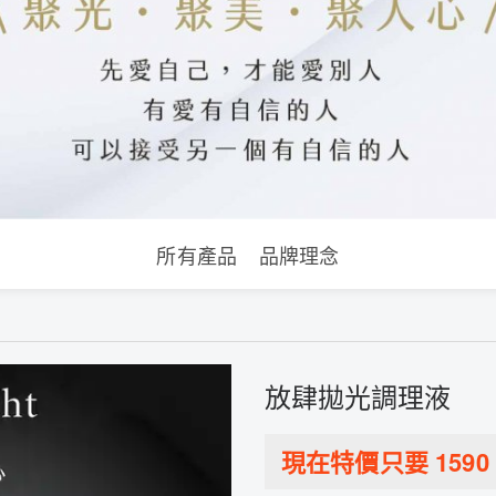
所有產品
品牌理念
放肆拋光調理液
現在特價只要
1590