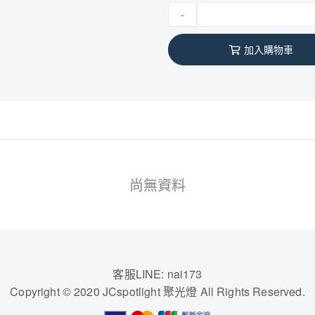
-
加入購物車
尚無資料
客服LINE: nai173
Copyright © 2020 JCspotlight 聚光燈 All Rights Reserved.